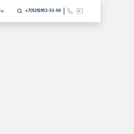
+7(929)953-53-04
ТЫ