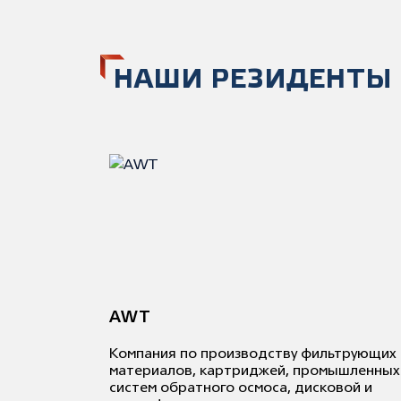
НАШИ РЕЗИДЕНТЫ
AWT
Компания по производству фильтрующих
материалов, картриджей, промышленных
систем обратного осмоса, дисковой и