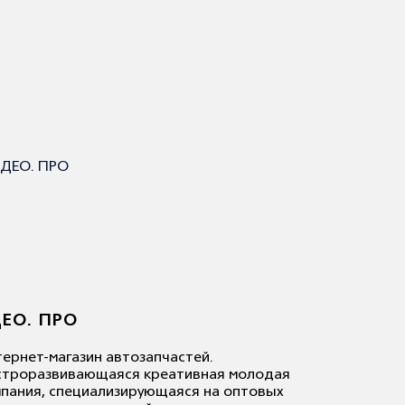
ЕО. ПРО
ернет-магазин автозапчастей.
строразвивающаяся креативная молодая
пания, специализирующаяся на оптовых