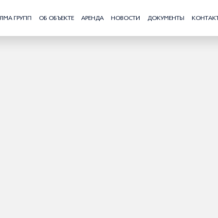
ЛМА ГРУПП
ОБ ОБЪЕКТЕ
АРЕНДА
НОВОСТИ
ДОКУМЕНТЫ
КОНТАК