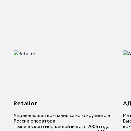
Retailor
АД
Управляющая компания самого крупного в
Инт
России оператора
Бы
технического мерчандайзинга, с 2006 года
ком