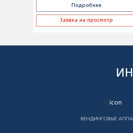
Подробнее
Заявка на просмотр
ИН
ВЕНДИНГОВЫЕ АППА