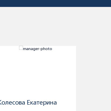
Колесова Екатерина