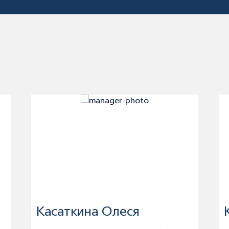
Касаткина Олеся