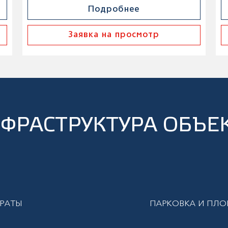
Подробнее
Заявка на просмотр
ФРАСТРУКТУРА ОБЪЕ
РАТЫ
ПАРКОВКА И ПЛ