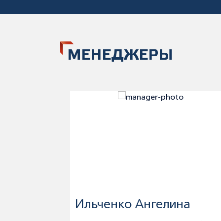
МЕНЕДЖЕРЫ
Ильченко Ангелина