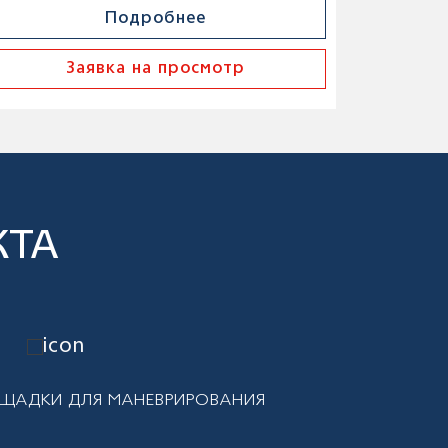
Подробнее
Заявка на просмотр
КТА
ОЩАДКИ ДЛЯ МАНЕВРИРОВАНИЯ