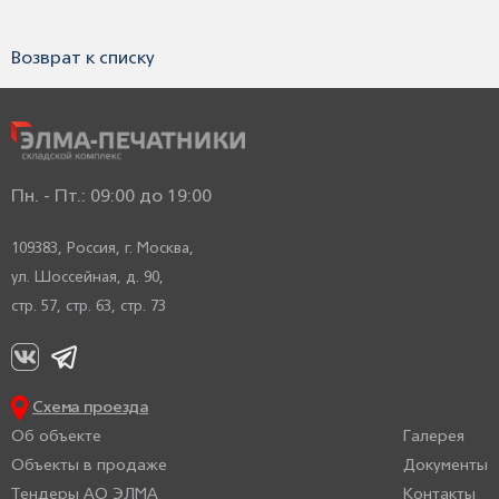
Возврат к списку
Пн. - Пт.: 09:00 до 19:00
109383, Россия, г. Москва,
ул. Шоссейная, д. 90,
стр. 57, стр. 63, стр. 73
Схема проезда
Об объекте
Галерея
Объекты в продаже
Документы
Тендеры АО ЭЛМА
Контакты