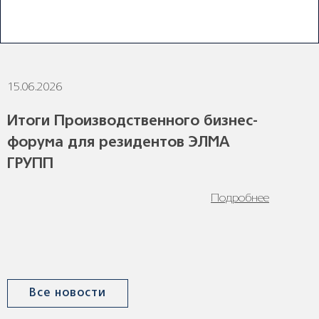
ПОСЛЕДНИЕ НОВОСТИ
15.06.2026
1
Итоги Производственного бизнес-
форума для резидентов ЭЛМА
ГРУПП
Подробнее
Все новости